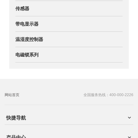
传感器
带电显示器
温湿度控制器
电磁锁系列
网站首页
全国服务热线：400-000-2226
快捷导航
产品中心