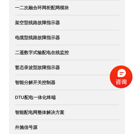
一二次融合环网柜配网模块
架空型线路故障指示器
电缆型线路故障指示器
二遥数字式输配电在线监控
暂态录波型故障指示器
智能分解开关控制器
DTU配电一体化终端
智能配电网整体解决方案
外施信号源