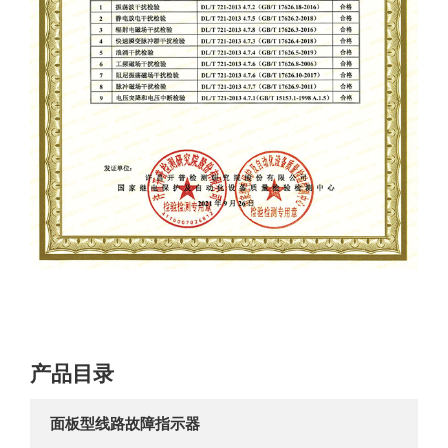
产品目录
面板型线路故障指示器